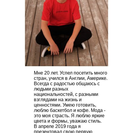
Мне 20 лет. Успел посетить много
стран, учился в Англии, Америке.
Всегда с радостью общаюсь с
людьми разных
национальностей, с разными
взглядами на жизнь и
ценностями. Умею готовить,
люблю баскетбол и кофе. Мода -
это моя страсть. Я люблю яркие
цвета и формы, уважаю стиль.
В апреле 2019 года я
презентовал свою первую