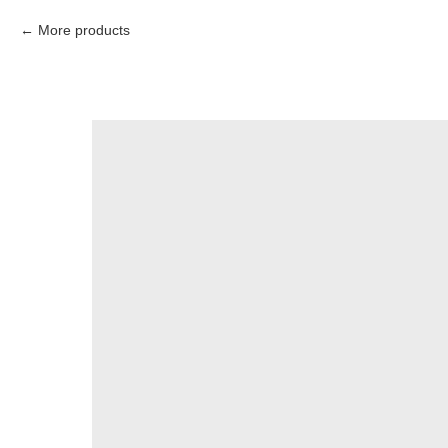
More products