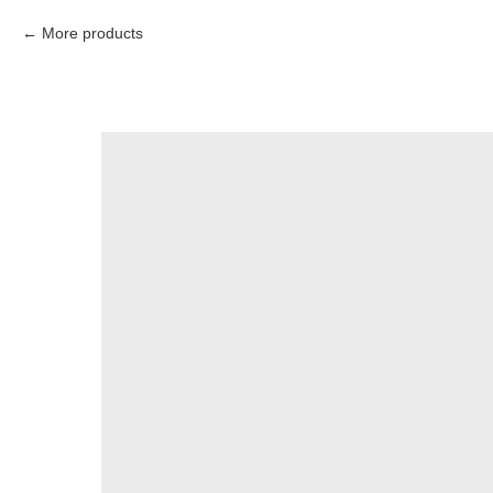
More products