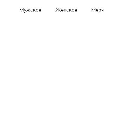
Мужское
Женское
Мерч