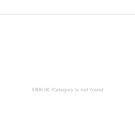
ERROR: Category is not found