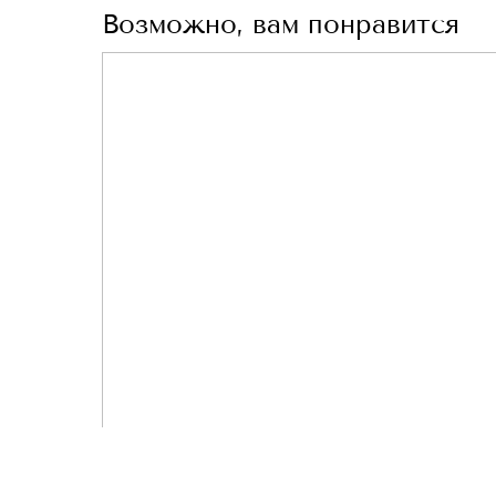
Возможно, вам понравится