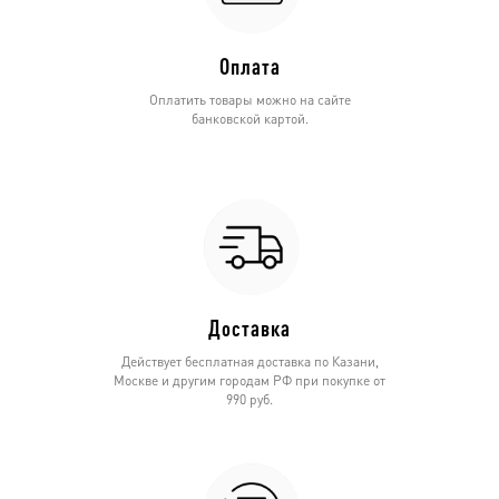
Оплата
Оплатить товары можно на сайте
банковской картой.
Доставка
Действует бесплатная доставка по Казани,
Москве и другим городам РФ при покупке от
990 руб.