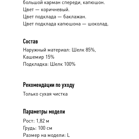
большой карман спереди, капюшон.
Цвет — коричневый.
Цвет подклада — баклажан.
Цвет подклада капюшона — шоколад.
Состав
Наружный материал: Шелк 85%,
Кашемир 15%
Подкладка: Шелк 100%
Рекомендации по уходу
Только сухая чистка
Параметры модели
Рост: 1,82 м
Грудь: 100 см
Размер на модели: L