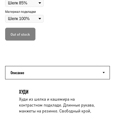
Материал подкладки
Out of stock
ХУДИ
Худи из шелка и кашемира на
контрастном подкладе. Длинные рукава,
манжеты на резинке. Свободный крой,