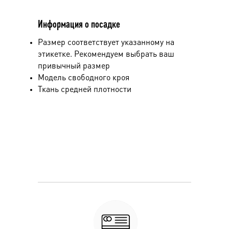
Информация о посадке
Размер соответствует указанному на
этикетке. Рекомендуем выбрать ваш
привычный размер
Модель свободного кроя
Ткань средней плотности