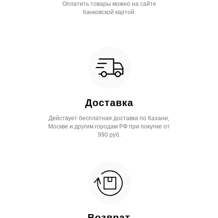
Оплатить товары можно на сайте
банковской картой.
Доставка
Действует бесплатная доставка по Казани,
Москве и другим городам РФ при покупке от
990 руб.
Возврат