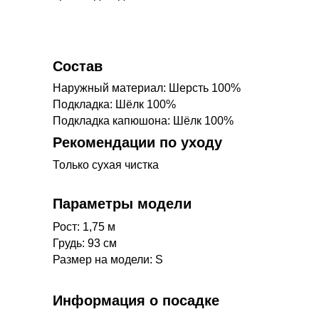
Состав
Наружный материал: Шерсть 100%
Подкладка: Шёлк 100%
Подкладка капюшона: Шёлк 100%
Рекомендации по уходу
Только сухая чистка
Параметры модели
Рост: 1,75 м
Грудь: 93 см
Размер на модели: S
Информация о посадке