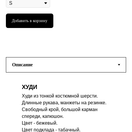
Добавить в корзину
ХУДИ
Худи из тонкой костюмной шерсти.
Длинные рукава, манжеты на резинке.
Свободный крой, большой карман
спереди, капюшон.
Цвет - бежевый.
Цвет подклада - табачный.