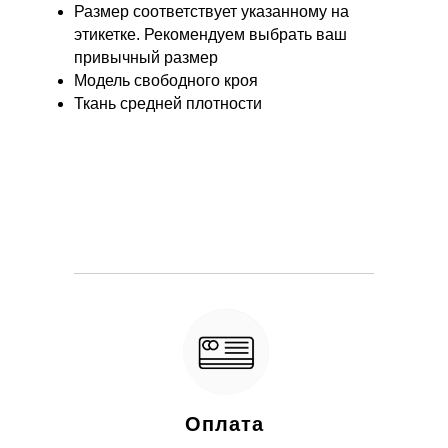
Размер соответствует указанному на
этикетке. Рекомендуем выбрать ваш
привычный размер
Модель свободного кроя
Ткань средней плотности
Оплата